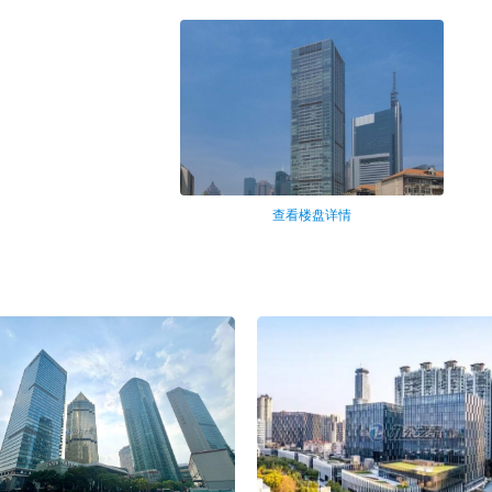
查看楼盘详情