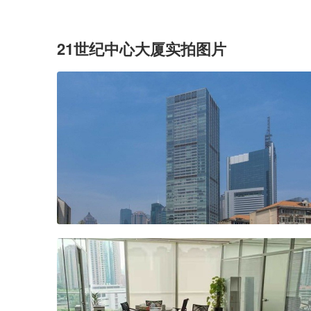
21世纪中心大厦实拍图片