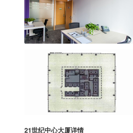
21世纪中心大厦详情