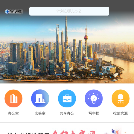
办公室
实验室
共享办公
写字楼
投放房源