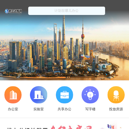
办公室
实验室
共享办公
写字楼
投放房源