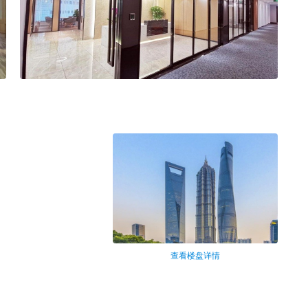
查看楼盘详情