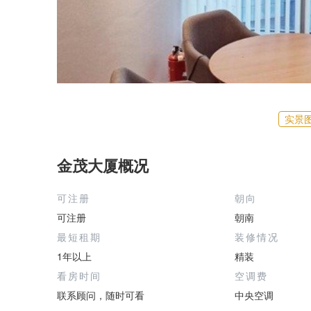
实景
金茂大厦概况
可注册
朝向
可注册
朝南
最短租期
装修情况
1年以上
精装
看房时间
空调费
联系顾问，随时可看
中央空调