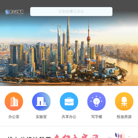
办公室
实验室
共享办公
写字楼
投放房源