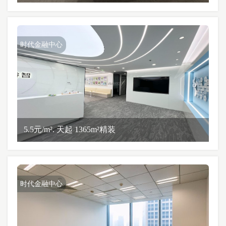
时代金融中心
5.5元/m². 天起 1365m²精装
时代金融中心