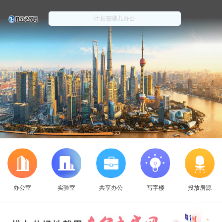
办公室
实验室
共享办公
写字楼
投放房源