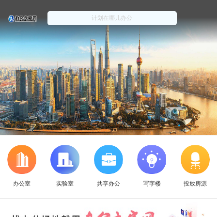
办公室
实验室
共享办公
写字楼
投放房源