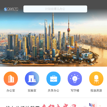
办公室
实验室
共享办公
写字楼
投放房源