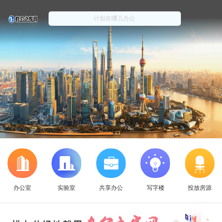
办公室
实验室
共享办公
写字楼
投放房源