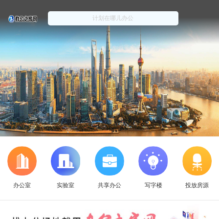
办公室
实验室
共享办公
写字楼
投放房源