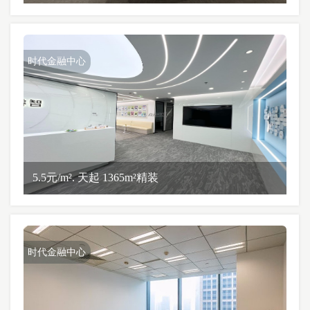
时代金融中心
5.5元/m². 天起 1365m²精装
时代金融中心