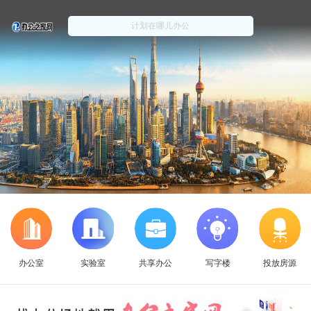
办公室
实验室
共享办公
写字楼
投放房源