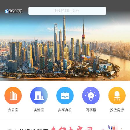
办公室
实验室
共享办公
写字楼
投放房源