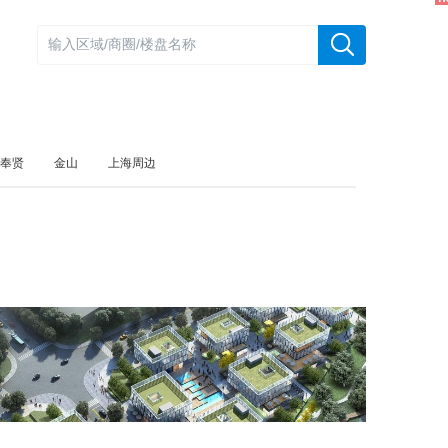
奉贤
金山
上海周边