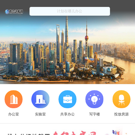
办公室
实验室
共享办公
写字楼
投放房源